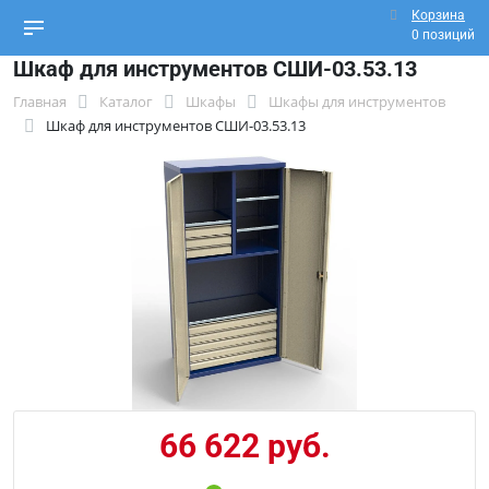
Корзина
0 позиций
Шкаф для инструментов СШИ-03.53.13
Главная
Каталог
Шкафы
Шкафы для инструментов
Шкаф для инструментов СШИ-03.53.13
66 622 руб.