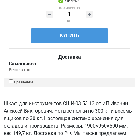
в наличии
Количество
шт
КУПИТЬ
Доставка
Самовывоз
Бесплатно.
Сравнение
Шкаф для инструментов СШИ-03.53.13 от ИП Иванин
Алексей Викторович. Четыре полки по 300 кг и восемь
ящиков по 30 кг. Настоящая система хранения для
складов и производств. Размеры: 1900×950×500 мм,
вес 149,7 кг. Доставка по РФ. Мы также предлагаем