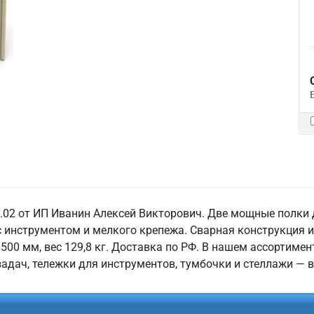
.02 от ИП Иванин Алексей Викторович. Две мощные полки 
с инструментом и мелкого крепежа. Сварная конструкция и
00 мм, вес 129,8 кг. Доставка по РФ. В нашем ассортимен
адач, тележки для инструментов, тумбочки и стеллажи — в