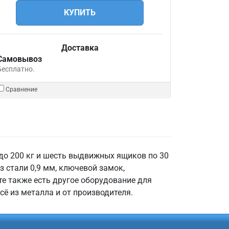
КУПИТЬ
Доставка
Самовывоз
Бесплатно.
Сравнение
до 200 кг и шесть выдвижных ящиков по 30
з стали 0,9 мм, ключевой замок,
те также есть другое оборудование для
сё из металла и от производителя.