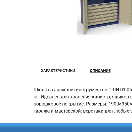
ХАРАКТЕРИСТИКИ
ОПИСАНИЕ
Шкаф в гараж для инструментов СШИ-01.06
кг. Идеален для хранения канистр, ящиков 
порошковое покрытие. Размеры: 1900×950×5
гаража и мастерской: верстаки для любых з