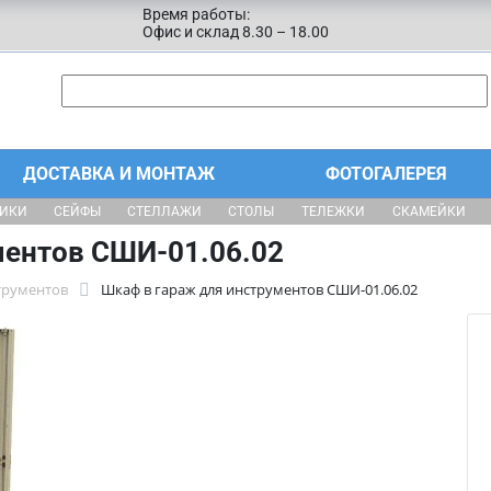
Время работы:
Офис и склад 8.30 – 18.00
ДОСТАВКА И МОНТАЖ
ФОТОГАЛЕРЕЯ
ЩИКИ
СЕЙФЫ
СТЕЛЛАЖИ
СТОЛЫ
ТЕЛЕЖКИ
СКАМЕЙКИ
ментов СШИ-01.06.02
трументов
Шкаф в гараж для инструментов СШИ-01.06.02