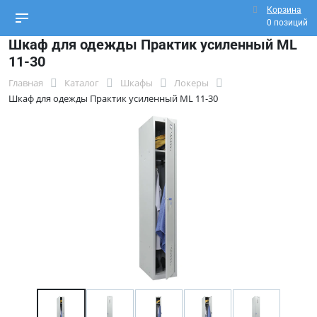
Корзина
0 позиций
Шкаф для одежды Практик усиленный ML
11-30
Главная
Каталог
Шкафы
Локеры
Шкаф для одежды Практик усиленный ML 11-30