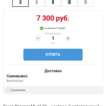
7 300 руб.
в наличии (7 дней)
Количество
шт
КУПИТЬ
Доставка
Самовывоз
Бесплатно.
Сравнение