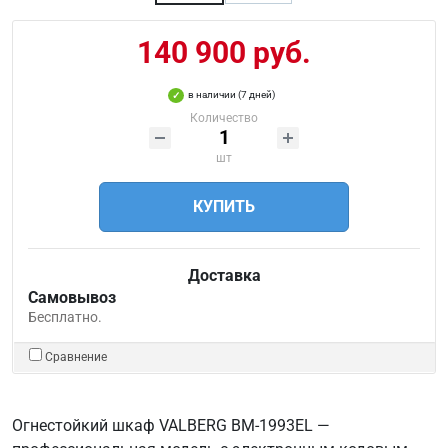
140 900 руб.
в наличии (7 дней)
Количество
шт
КУПИТЬ
Доставка
Самовывоз
Бесплатно.
Сравнение
Огнестойкий шкаф VALBERG BM-1993EL —