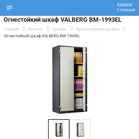
Корзина
0 позиций
Огнестойкий шкаф VALBERG BM-1993EL
Главная
Каталог
Шкафы
Бухгалтерские шкафы
Огнестойкий шкаф VALBERG BM-1993EL