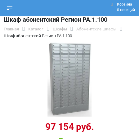
Корзина
0 позиций
Шкаф абонентский Регион РА.1.100
Главная
Каталог
Шкафы
Абонентские шкафы
Шкаф абонентский Регион РА.1.100
97 154 руб.