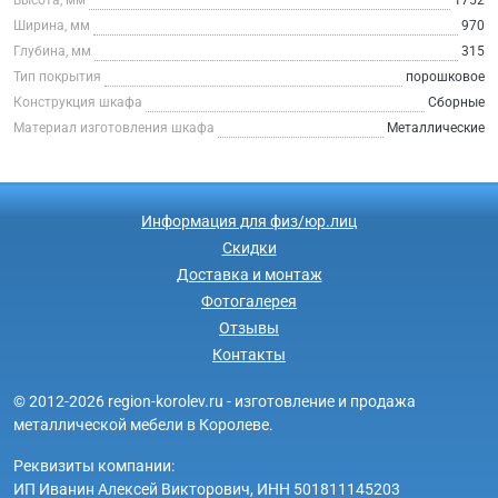
Ширина, мм
970
Глубина, мм
315
Тип покрытия
порошковое
Конструкция шкафа
Сборные
Материал изготовления шкафа
Металлические
Информация для физ/юр.лиц
Скидки
Доставка и монтаж
Фотогалерея
Отзывы
Контакты
© 2012-2026 region-korolev.ru - изготовление и продажа
металлической мебели в Королеве.
Реквизиты компании:
ИП Иванин Алексей Викторович, ИНН 501811145203