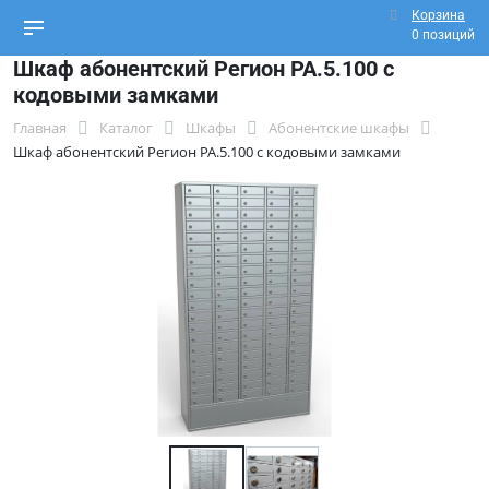
Корзина
0 позиций
Шкаф абонентский Регион РА.5.100 с
кодовыми замками
Главная
Каталог
Шкафы
Абонентские шкафы
Шкаф абонентский Регион РА.5.100 с кодовыми замками