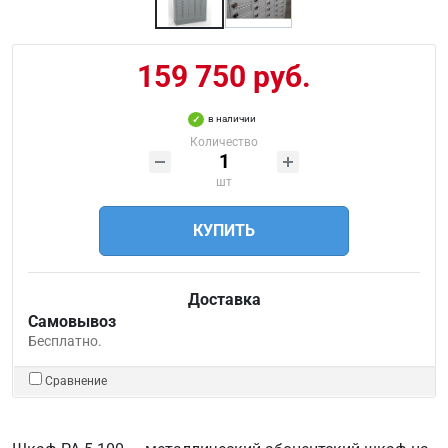
159 750 руб.
в наличии
Количество
шт
КУПИТЬ
Доставка
Самовывоз
Бесплатно.
Сравнение