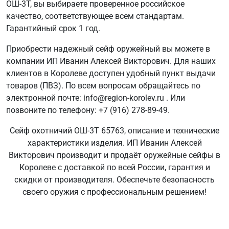
ОШ-3Т, вы выбираете проверенное российское
качество, соответствующее всем стандартам.
Гарантийный срок 1 год.
Приобрести надежный сейф оружейный вы можете в
компании ИП Иванин Алексей Викторович. Для наших
клиентов в Королеве доступен удобный пункт выдачи
товаров (ПВЗ). По всем вопросам обращайтесь по
электронной почте: info@region-korolev.ru . Или
позвоните по телефону: +7 (916) 278-89-49.
Сейф охотничий ОШ-3Т 65763, описание и технические
характеристики изделия. ИП Иванин Алексей
Викторович производит и продаёт оружейные сейфы в
Королеве с доставкой по всей России, гарантия и
скидки от производителя. Обеспечьте безопасность
своего оружия с профессиональным решением!