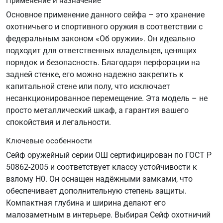
Применение и назначение
Основное применение данного сейфа – это хранение
охотничьего и спортивного оружия в соответствии с
федеральным законом «Об оружии». Он идеально
подходит для ответственных владельцев, ценящих
порядок и безопасность. Благодаря перфорации на
задней стенке, его можно надежно закрепить к
капитальной стене или полу, что исключает
несанкционированное перемещение. Эта модель – не
просто металлический шкаф, а гарантия вашего
спокойствия и легальности.
Ключевые особенности
Сейф оружейный серии ОШ сертифицирован по ГОСТ Р
50862-2005 и соответствует классу устойчивости к
взлому Н0. Он оснащен надёжными замками, что
обеспечивает дополнительную степень защиты.
Компактная глубина и ширина делают его
малозаметным в интерьере. Выбирая Сейф охотничий