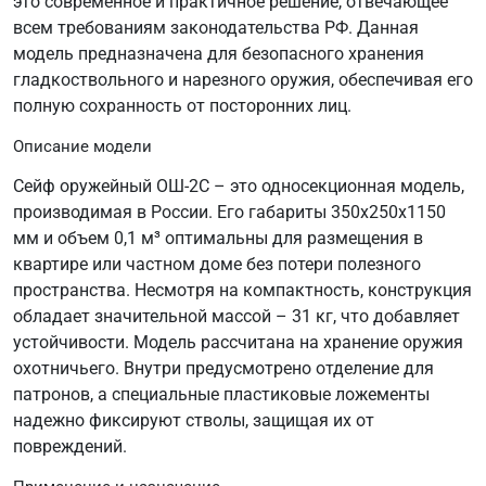
это современное и практичное решение, отвечающее
всем требованиям законодательства РФ. Данная
модель предназначена для безопасного хранения
гладкоствольного и нарезного оружия, обеспечивая его
полную сохранность от посторонних лиц.
Описание модели
Сейф оружейный ОШ-2С – это односекционная модель,
производимая в России. Его габариты 350х250х1150
мм и объем 0,1 м³ оптимальны для размещения в
квартире или частном доме без потери полезного
пространства. Несмотря на компактность, конструкция
обладает значительной массой – 31 кг, что добавляет
устойчивости. Модель рассчитана на хранение оружия
охотничьего. Внутри предусмотрено отделение для
патронов, а специальные пластиковые ложементы
надежно фиксируют стволы, защищая их от
повреждений.