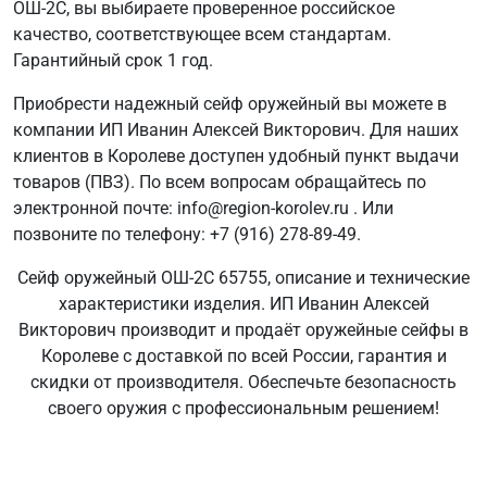
ОШ-2С, вы выбираете проверенное российское
качество, соответствующее всем стандартам.
Гарантийный срок 1 год.
Приобрести надежный сейф оружейный вы можете в
компании ИП Иванин Алексей Викторович. Для наших
клиентов в Королеве доступен удобный пункт выдачи
товаров (ПВЗ). По всем вопросам обращайтесь по
электронной почте: info@region-korolev.ru . Или
позвоните по телефону: +7 (916) 278-89-49.
Сейф оружейный ОШ-2С 65755, описание и технические
характеристики изделия. ИП Иванин Алексей
Викторович производит и продаёт оружейные сейфы в
Королеве с доставкой по всей России, гарантия и
скидки от производителя. Обеспечьте безопасность
своего оружия с профессиональным решением!