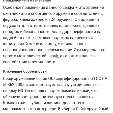
Применение и назначение
Основное применение данного сейфа – это хранение
охотничьего и спортивного оружия в соответствии с
федеральным законом «Об оружии». Он идеально
подходит для ответственных владельцев, ценящих
порядок и безопасность. Благодаря перфорации на
задней стенке, его можно надежно закрепить к
капитальной стене или полу, что исключает
несанкционированное перемещение. Эта модель – не
просто металлический шкаф, а гарантия вашего
спокойствия и легальности.
Ключевые особенности
Сейф оружейный серии ОШ сертифицирован по ГОСТ Р
50862-2005 и соответствует классу устойчивости к
взлому Н0. Он оснащен надёжными замками, что
обеспечивает дополнительную степень защиты.
Компактная глубина и ширина делают его
малозаметным в интерьере. Выбирая Сейф оружейный