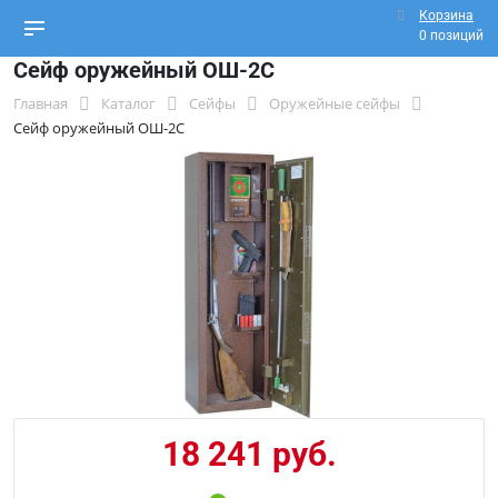
Корзина
0 позиций
Сейф оружейный ОШ-2С
Главная
Каталог
Сейфы
Оружейные сейфы
Сейф оружейный ОШ-2С
18 241 руб.