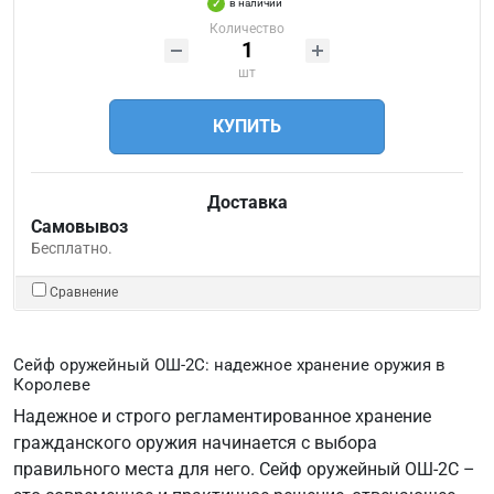
в наличии
Количество
шт
КУПИТЬ
Доставка
Самовывоз
Бесплатно.
Сравнение
Сейф оружейный ОШ-2С: надежное хранение оружия в
Королеве
Надежное и строго регламентированное хранение
гражданского оружия начинается с выбора
правильного места для него. Сейф оружейный ОШ-2С –