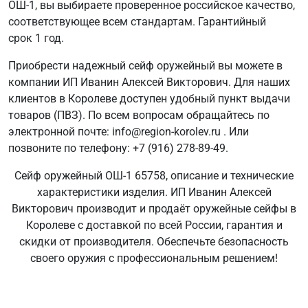
ОШ-1, вы выбираете проверенное российское качество,
соответствующее всем стандартам. Гарантийный
срок 1 год.
Приобрести надежный сейф оружейный вы можете в
компании ИП Иванин Алексей Викторович. Для наших
клиентов в Королеве доступен удобный пункт выдачи
товаров (ПВЗ). По всем вопросам обращайтесь по
электронной почте: info@region-korolev.ru . Или
позвоните по телефону: +7 (916) 278-89-49.
Сейф оружейный ОШ-1 65758, описание и технические
характеристики изделия. ИП Иванин Алексей
Викторович производит и продаёт оружейные сейфы в
Королеве с доставкой по всей России, гарантия и
скидки от производителя. Обеспечьте безопасность
своего оружия с профессиональным решением!