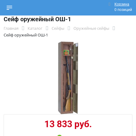
Корзина
0 позиций
Сейф оружейный ОШ-1
Главная
Каталог
Сейфы
Оружейные сейфы
Сейф оружейный ОШ-1
13 833 руб.