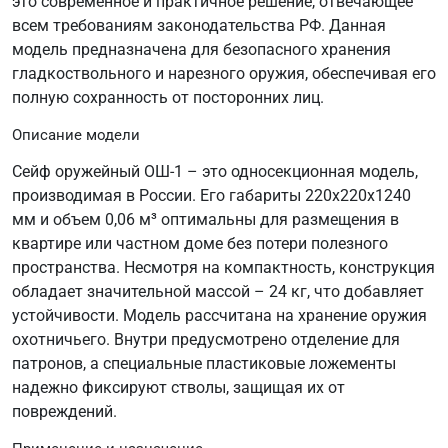
это современное и практичное решение, отвечающее
всем требованиям законодательства РФ. Данная
модель предназначена для безопасного хранения
гладкоствольного и нарезного оружия, обеспечивая его
полную сохранность от посторонних лиц.
Описание модели
Сейф оружейный ОШ-1 – это односекционная модель,
производимая в России. Его габариты 220х220х1240
мм и объем 0,06 м³ оптимальны для размещения в
квартире или частном доме без потери полезного
пространства. Несмотря на компактность, конструкция
обладает значительной массой – 24 кг, что добавляет
устойчивости. Модель рассчитана на хранение оружия
охотничьего. Внутри предусмотрено отделение для
патронов, а специальные пластиковые ложементы
надежно фиксируют стволы, защищая их от
повреждений.