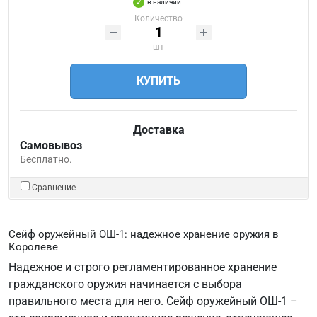
в наличии
Количество
шт
КУПИТЬ
Доставка
Самовывоз
Бесплатно.
Сравнение
Сейф оружейный ОШ-1: надежное хранение оружия в
Королеве
Надежное и строго регламентированное хранение
гражданского оружия начинается с выбора
правильного места для него. Сейф оружейный ОШ-1 –