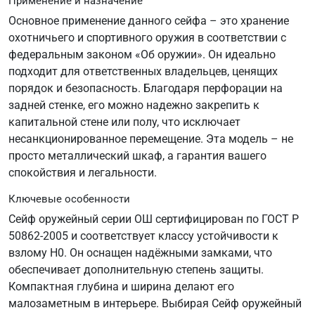
Применение и назначение
Основное применение данного сейфа – это хранение
охотничьего и спортивного оружия в соответствии с
федеральным законом «Об оружии». Он идеально
подходит для ответственных владельцев, ценящих
порядок и безопасность. Благодаря перфорации на
задней стенке, его можно надежно закрепить к
капитальной стене или полу, что исключает
несанкционированное перемещение. Эта модель – не
просто металлический шкаф, а гарантия вашего
спокойствия и легальности.
Ключевые особенности
Сейф оружейный серии ОШ сертифицирован по ГОСТ Р
50862-2005 и соответствует классу устойчивости к
взлому Н0. Он оснащен надёжными замками, что
обеспечивает дополнительную степень защиты.
Компактная глубина и ширина делают его
малозаметным в интерьере. Выбирая Сейф оружейный