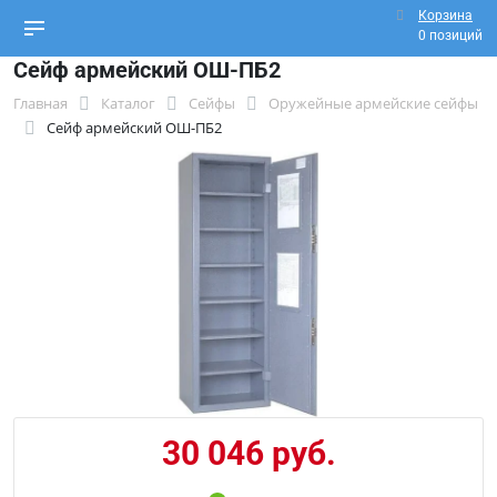
Корзина
0 позиций
Сейф армейский ОШ-ПБ2
Главная
Каталог
Сейфы
Оружейные армейские сейфы
Сейф армейский ОШ-ПБ2
30 046 руб.