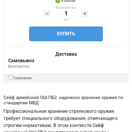
в наличии
Количество
шт
КУПИТЬ
Доставка
Самовывоз
Бесплатно.
Сравнение
Сейф армейский ОШ-ПБ2: надежное хранение оружия по
стандартам МВД
Профессиональное хранение стрелкового оружия
требует специального оборудования, отвечающего
строгим нормативам. В этом контексте Сейф