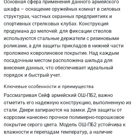
Основная сфера применения данного армейского
шкафа – оснащение оружейных комнат в силовых
структурах, частных охранных предприятиях и
спортивных стрелковых клубах. Конструкция
продумана до мелочей: для фиксации стволов
используются стальные держатели с резиновыми
роликами, а для защиты прикладов в нижней части
проложено ковролиновое покрытие. Над каждым
посадочным местом расположена шильда для
внесения данных, что обеспечивает идеальный
порядок и быстрый учет.
Ключевые особенности и преимущества
Рассматривая Сейф армейский ОШ-ПБ2, важно
отметить его надежную конструкцию, выполненную из
стали. Двери запираются на замки. Для защиты от
коррозии нанесено прочное полимерно-порошковое
покрытие серого цвета. Модель ОШ-ПБ2 устойчива к
влажности и перепадам температур, а наличие