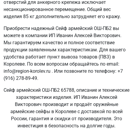
отверстий для анкерного крепежа исключает
несанкционированное перемещение. Общий вес
изделия 85 кг дополнительно затрудняет его кражу.
Приобрести надежный Сейф армейский ОШ-ПБ2 вы
можете в компании ИП Иванин Алексей Викторович.
Мы гарантируем качество и полное соответствие
продукции заявленным характеристикам. Для вашего
удобства работает пункт вывоза товаров (ПВЗ) в
Королеве. По всем вопросам обращайтесь по email:
info@region-korolev.ru . Или позвоните по телефону: +7
(916) 278-89-49.
Сейф армейский ОШ-ПБ2 65788, описание и технические
характеристики изделия. ИП Иванин Алексей
Викторович производит и продаёт оружейные
армейские сейфы в Королеве с доставкой по всей
России, гарантия и скидки от производителя. Это
инвестиция в безопасность на долгие годы.