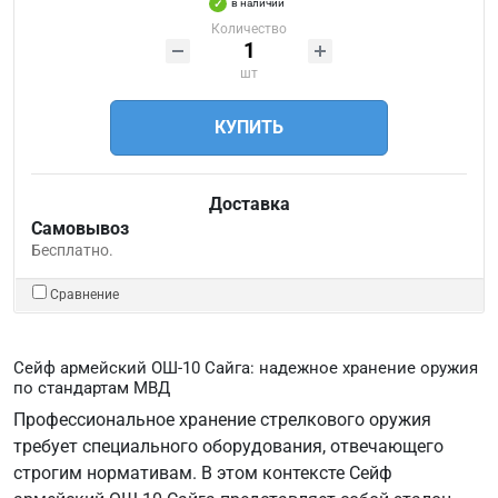
в наличии
Количество
шт
КУПИТЬ
Доставка
Самовывоз
Бесплатно.
Сравнение
Сейф армейский ОШ-10 Сайга: надежное хранение оружия
по стандартам МВД
Профессиональное хранение стрелкового оружия
требует специального оборудования, отвечающего
строгим нормативам. В этом контексте Сейф