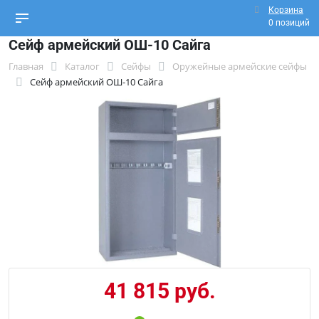
Корзина
0 позиций
Сейф армейский ОШ-10 Сайга
Главная
Каталог
Сейфы
Оружейные армейские сейфы
Сейф армейский ОШ-10 Сайга
41 815 руб.