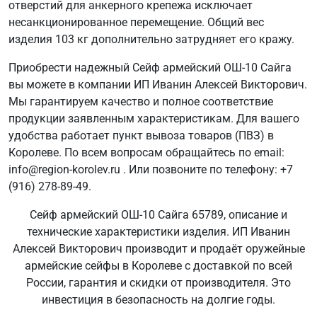
отверстий для анкерного крепежа исключает
несанкционированное перемещение. Общий вес
изделия 103 кг дополнительно затрудняет его кражу.
Приобрести надежный Сейф армейский ОШ-10 Сайга
вы можете в компании ИП Иванин Алексей Викторович.
Мы гарантируем качество и полное соответствие
продукции заявленным характеристикам. Для вашего
удобства работает пункт вывоза товаров (ПВЗ) в
Королеве. По всем вопросам обращайтесь по email:
info@region-korolev.ru . Или позвоните по телефону: +7
(916) 278-89-49.
Сейф армейский ОШ-10 Сайга 65789, описание и
технические характеристики изделия. ИП Иванин
Алексей Викторович производит и продаёт оружейные
армейские сейфы в Королеве с доставкой по всей
России, гарантия и скидки от производителя. Это
инвестиция в безопасность на долгие годы.