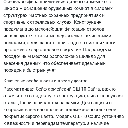
Основная сфера применения данного армейского
шкафа – оснащение оружейных комнат в силовых
структурах, частных охранных предприятиях и
спортивных стрелковых клубах. Конструкция
продумана до мелочей: для фиксации стволов
используются стальные держатели с резиновыми
роликами, а для защиты прикладов в нижней части
проложено ковролиновое покрытие. Над каждым
посадочным местом расположена шильда для
внесения данных, что обеспечивает идеальный
порядок и быстрый учет.
Ключевые особенности и преимущества
Рассматривая Сейф армейский ОШ-10 Сайга, важно
отметить его надежную конструкцию, выполненную из
стали. Двери запираются на замки. Для защиты от
коррозии нанесено прочное полимерно-порошковое
покрытие серого цвета. Модель ОШ-10 Сайга устойчива
к влажности и перепадам температур, а наличие