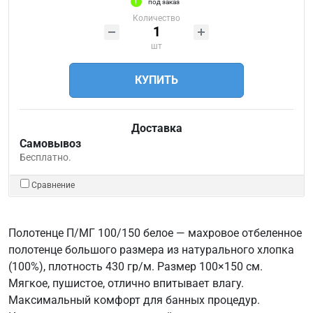
под заказ
Количество
шт
КУПИТЬ
Доставка
Самовывоз
Бесплатно.
Сравнение
Полотенце П/МГ 100/150 белое — махровое отбеленное
полотенце большого размера из натурального хлопка
(100%), плотность 430 гр/м. Размер 100×150 см.
Мягкое, пушистое, отлично впитывает влагу.
Максимальный комфорт для банных процедур.