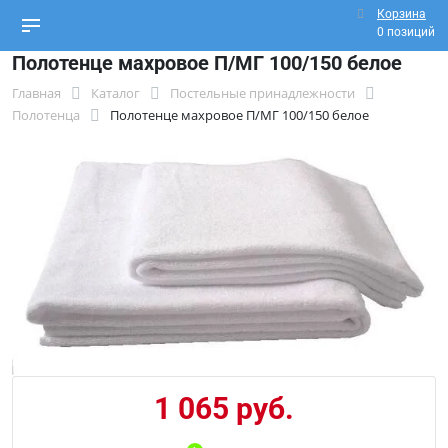
Корзина
0 позиций
Полотенце махровое П/МГ 100/150 белое
Главная
Каталог
Постельные принадлежности
Полотенца
Полотенце махровое П/МГ 100/150 белое
1 065 руб.