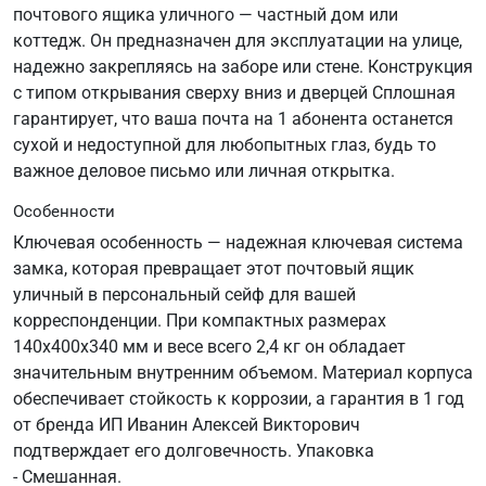
почтового ящика уличного — частный дом или
коттедж. Он предназначен для эксплуатации на улице,
надежно закрепляясь на заборе или стене. Конструкция
с типом открывания сверху вниз и дверцей Сплошная
гарантирует, что ваша почта на 1 абонента останется
сухой и недоступной для любопытных глаз, будь то
важное деловое письмо или личная открытка.
Особенности
Ключевая особенность — надежная ключевая система
замка, которая превращает этот почтовый ящик
уличный в персональный сейф для вашей
корреспонденции. При компактных размерах
140x400x340 мм и весе всего 2,4 кг он обладает
значительным внутренним объемом. Материал корпуса
обеспечивает стойкость к коррозии, а гарантия в 1 год
от бренда ИП Иванин Алексей Викторович
подтверждает его долговечность. Упаковка
- Смешанная.