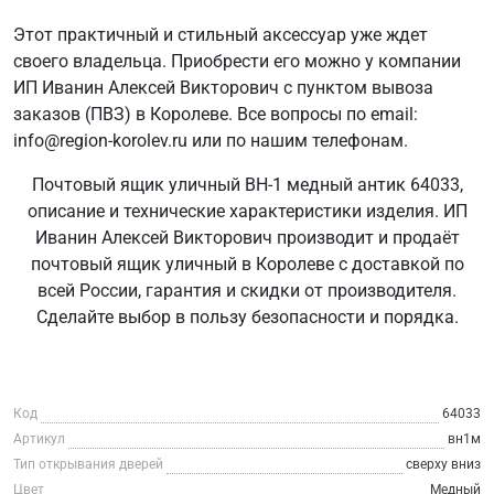
Этот практичный и стильный аксессуар уже ждет
своего владельца. Приобрести его можно у компании
ИП Иванин Алексей Викторович с пунктом вывоза
заказов (ПВЗ) в Королеве. Все вопросы по email:
info@region-korolev.ru или по нашим телефонам.
Почтовый ящик уличный ВН-1 медный антик 64033,
описание и технические характеристики изделия. ИП
Иванин Алексей Викторович производит и продаёт
почтовый ящик уличный в Королеве с доставкой по
всей России, гарантия и скидки от производителя.
Сделайте выбор в пользу безопасности и порядка.
Код
64033
Артикул
вн1м
Тип открывания дверей
сверху вниз
Цвет
Медный