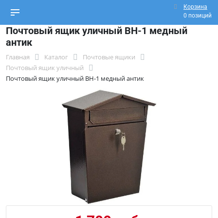
Корзина
0 позиций
Почтовый ящик уличный ВН-1 медный
антик
Главная
Каталог
Почтовые ящики
Почтовый ящик уличный
Почтовый ящик уличный ВН-1 медный антик