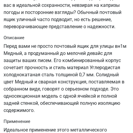
вас в идеальной сохранности, невзирая на капризы
погоды и посторонние взгляды? Обычный почтовый
ящик уличный часто подводит, но есть решение,
переворачивающее представление о надежности.
Описание
Перед вами не просто почтовый ящик для улицы вн1м
Медный, а продуманный до мелочей девайс для
защиты ваших писем. Его комбинированный корпус
сочетает прочность и стиль материал Углеродистая
холоднокатаная сталь толщиной 0,7 мм. Солидный
цвет Медный и сварная конструкция, поставляемая в
собранном виде, говорят о серьезном подходе. Это
односекционная модель с одной ячейкой и полной
задней стенкой, обеспечивающей полную изоляцию
содержимого.
Применение
Идеальное применение этого металлического