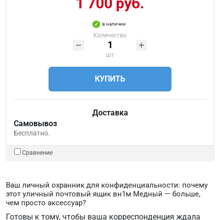
1 700 руб.
в наличии
Количество
шт
КУПИТЬ
Доставка
Самовывоз
Бесплатно.
Сравнение
Ваш личный охранник для конфиденциальности: почему
этот уличный почтовый ящик вн1м Медный — больше,
чем просто аксессуар?
Готовы к тому, чтобы ваша корреспонденция ждала