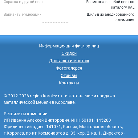
Окраска в другой цвет
Возможна в любой цвет по
каталогу RAL
Варианты нумерации
Шильд из анодированного
алюминия
Информация для физ/юр.лиц
Скидки
Доставка и монтаж
Фотогалерея
Отзывы
Контакты
© 2012-2026 region-korolev.ru - изготовление и продажа
металлической мебели в Королеве.
Реквизиты компании:
ИП Иванин Алексей Викторович, ИНН 501811145203
Юридический адрес: 141071, Россия, Московская область,
г.Королев, пр-кт Космонавтов д. 33, кор. 2, кв. 1. Директор -