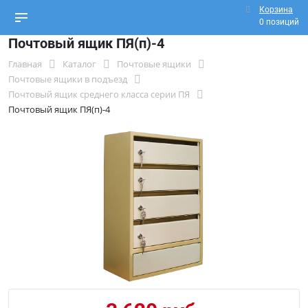
Корзина
0 позиций
Почтовый ящик ПЯ(п)-4
Главная
Каталог
Почтовые ящики
Почтовые ящики в подъезд
Почтовый ящик среднего класса серии ПЯ
Почтовый ящик ПЯ(п)-4