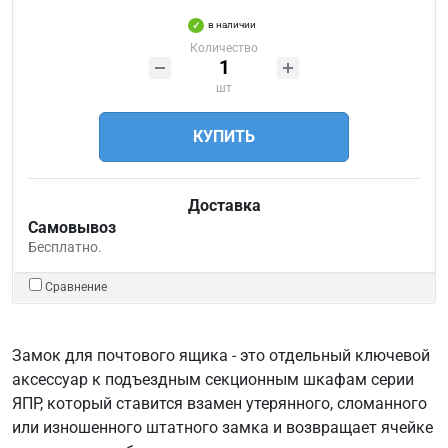
в наличии
Количество
шт
КУПИТЬ
Доставка
Самовывоз
Бесплатно.
Сравнение
Замок для почтового ящика - это отдельный ключевой
аксессуар к подъездным секционным шкафам серии
ЯПР, который ставится взамен утерянного, сломанного
или изношенного штатного замка и возвращает ячейке