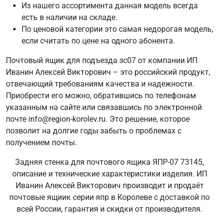
Из нашего ассортимента данная модель всегда
есть в наличии на складе.
По ценовой категории это самая недорогая модель,
если считать по цене на одного абонента.
Почтовый ящик для подъезда зс07 от компании ИП
Иванин Алексей Викторович – это российский продукт,
отвечающий требованиям качества и надежности.
Приобрести его можно, обратившись по телефонам
указанным на сайте или связавшись по электронной
почте info@region-korolev.ru. Это решение, которое
позволит на долгие годы забыть о проблемах с
получением почты.
Задняя стенка для почтового ящика ЯПР-07 73145,
описание и технические характеристики изделия. ИП
Иванин Алексей Викторович производит и продаёт
почтовые ящиик серии япр в Королеве с доставкой по
всей России, гарантия и скидки от производителя.