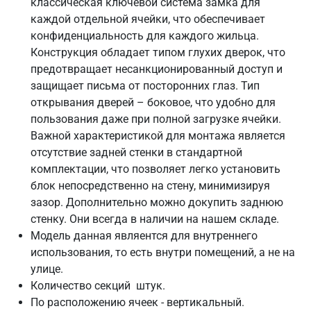
классическая ключевой система замка для
каждой отдельной ячейки, что обеспечивает
конфиденциальность для каждого жильца.
Конструкция обладает типом глухих дверок, что
предотвращает несанкционированный доступ и
защищает письма от посторонних глаз. Тип
открывания дверей – боковое, что удобно для
пользования даже при полной загрузке ячейки.
Важной характеристикой для монтажа является
отсутствие задней стенки в стандартной
комплектации, что позволяет легко установить
блок непосредственно на стену, минимизируя
зазор. Дополнительно можно докупить заднюю
стенку. Они всегда в наличии на нашем складе.
Модель данная являентся для внутреннего
использования, то есть внутри помещений, а не на
улице.
Количество секций штук.
По расположению ячеек - вертикальный.