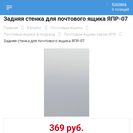
Корзина
0 позиций
Задняя стенка для почтового ящика ЯПР-07
Главная
Каталог
Почтовые ящики
Почтовые ящики в подъезд
Почтовые ящиик серии ЯПР
Задняя стенка для почтового ящика ЯПР-07
369 руб.