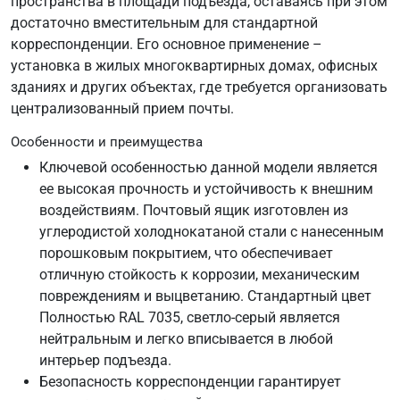
пространства в площади подъезда, оставаясь при этом
достаточно вместительным для стандартной
корреспонденции. Его основное применение –
установка в жилых многоквартирных домах, офисных
зданиях и других объектах, где требуется организовать
централизованный прием почты.
Особенности и преимущества
Ключевой особенностью данной модели является
ее высокая прочность и устойчивость к внешним
воздействиям. Почтовый ящик изготовлен из
углеродистой холоднокатаной стали с нанесенным
порошковым покрытием, что обеспечивает
отличную стойкость к коррозии, механическим
повреждениям и выцветанию. Стандартный цвет
Полностью RAL 7035, светло-серый является
нейтральным и легко вписывается в любой
интерьер подъезда.
Безопасность корреспонденции гарантирует