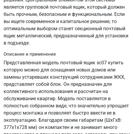
является групповой почтовый ящик, который должен
быть прочным, безопасным и функциональным. Если
вы ищете современное и капитальное решение, то
оптимальным выбором станет секционный почтовый
ящик металлический, предназначенный для установки
в подъезде.
Описание и применение
Представленная модель почтовый ящик зс07 купить
которую можно для оснащения новых домов или
замены устаревших конструкций сотрудниками ЖКХ,
представляет собой блок. Он предназначен для
коллективного использования и рассчитан на
обслуживание квартир. Модель поставляется в
полностью собранном виде, что значительно упрощает
процесс монтажа и позволяет быстро ввести ее в
эксплуатацию. Благодаря своим габаритам (ШхГхВ:
377х1х728 мм) он компактен и не занимает много