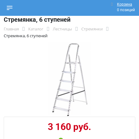
Корзина
0 позиций
Стремянка, 6 ступеней
Главная
Каталог
Лестницы
Стремянки
Стремянка, 6 ступеней
3 160 руб.