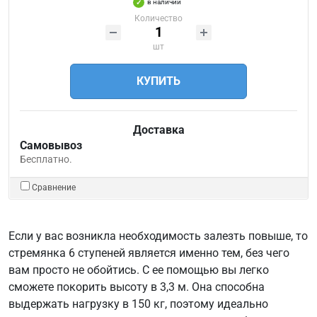
в наличии
Количество
шт
КУПИТЬ
Доставка
Самовывоз
Бесплатно.
Сравнение
Если у вас возникла необходимость залезть повыше, то
стремянка 6 ступеней является именно тем, без чего
вам просто не обойтись. С ее помощью вы легко
сможете покорить высоту в 3,3 м. Она способна
выдержать нагрузку в 150 кг, поэтому идеально