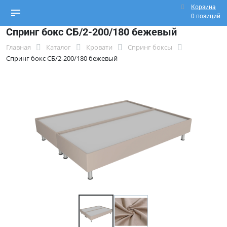
Корзина
0 позиций
Спринг бокс СБ/2-200/180 бежевый
Главная
Каталог
Кровати
Спринг боксы
Спринг бокс СБ/2-200/180 бежевый