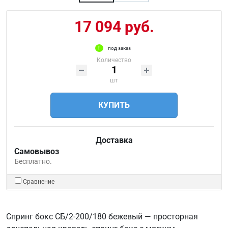
17 094 руб.
под заказ
Количество
шт
КУПИТЬ
Доставка
Самовывоз
Бесплатно.
Сравнение
Спринг бокс СБ/2-200/180 бежевый — просторная