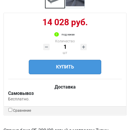
14 028 руб.
под заказ
Количество
шт
КУПИТЬ
Доставка
Самовывоз
Бесплатно.
Сравнение