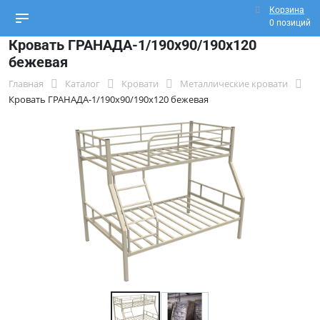
Корзина
0 позиций
Кровать ГРАНАДА-1/190х90/190х120
бежевая
Главная
Каталог
Кровати
Металлические кровати
Кровать ГРАНАДА-1/190х90/190х120 бежевая