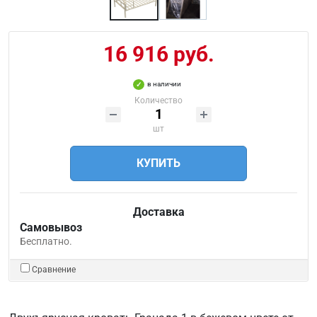
16 916 руб.
в наличии
Количество
шт
КУПИТЬ
Доставка
Самовывоз
Бесплатно.
Сравнение