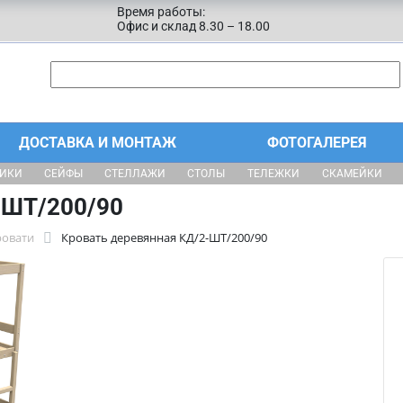
Время работы:
Офис и склад 8.30 – 18.00
ДОСТАВКА И МОНТАЖ
ФОТОГАЛЕРЕЯ
ЩИКИ
СЕЙФЫ
СТЕЛЛАЖИ
СТОЛЫ
ТЕЛЕЖКИ
СКАМЕЙКИ
-ШТ/200/90
ровати
Кровать деревянная КД/2-ШТ/200/90