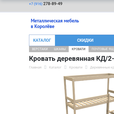
278-89-49
+7 (916)
КАТАЛОГ
СКИДКИ
ВЕРСТАКИ
ШКАФЫ
КРОВАТИ
ПОЧТОВЫЕ Я
Кровать деревянная КД/2
Главная
Каталог
Кровати
Деревянные к