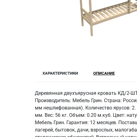
ХАРАКТЕРИСТИКИ
ОПИСАНИЕ
Деревянная двухъярусная кровать КД/2-ШТ-
Производитель: Мебель Грин. Страна: Росси
мм нешлифованная). Количество ярусов: 2. 
мм. Вес: 56 кг. Объем: 0.20 м.куб. Цвет: н
Мебель Грин. Гарантия: 12 месяцев. Постав
лагерей, бытовок, дачи, взрослых, малогаб