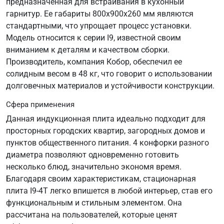
предназначенная для встраивания в кухонный
гарнитур. Ее габариты 800х900х260 мм являются
стандартными, что упрощает процесс установки.
Модель относится к серии I9, известной своим
вниманием к деталям и качеством сборки.
Производитель, компания Кобор, обеспечил ее
солидным весом в 48 кг, что говорит о использовании
долговечных материалов и устойчивости конструкции.
Сфера применения
Данная индукционная плита идеально подходит для
просторных городских квартир, загородных домов и
пунктов общественного питания. 4 конфорки разного
диаметра позволяют одновременно готовить
несколько блюд, значительно экономя время.
Благодаря своим характеристикам, стационарная
плита I9-4T легко впишется в любой интерьер, став его
функциональным и стильным элементом. Она
рассчитана на пользователей, которые ценят