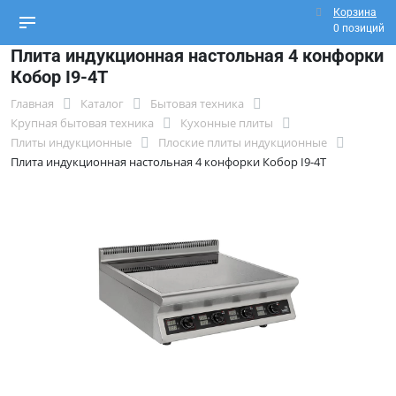
Корзина
0 позиций
Плита индукционная настольная 4 конфорки
Кобор I9-4T
Главная
Каталог
Бытовая техника
Крупная бытовая техника
Кухонные плиты
Плиты индукционные
Плоские плиты индукционные
Плита индукционная настольная 4 конфорки Кобор I9-4T