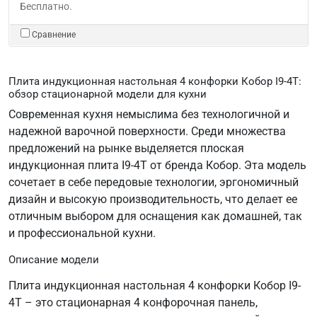
Бесплатно.
Сравнение
Плита индукционная настольная 4 конфорки Кобор I9-4T:
обзор стационарной модели для кухни
Современная кухня немыслима без технологичной и
надежной варочной поверхности. Среди множества
предложений на рынке выделяется плоская
индукционная плита I9-4T от бренда Кобор. Эта модель
сочетает в себе передовые технологии, эргономичный
дизайн и высокую производительность, что делает ее
отличным выбором для оснащения как домашней, так
и профессиональной кухни.
Описание модели
Плита индукционная настольная 4 конфорки Кобор I9-
4T – это стационарная 4 конфорочная панель,