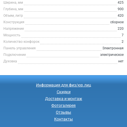
Ширина, мм
425
Глубина, мм
900
Объем, литр
420
Конструкция
сборное
Напряжение
220
Мощность
7
Количество конфорок
2
Панель управления
Электронная
Подключение
электрическое
Духовка
нет
Информация для физ/юр.лиц
Скидки
Доставка и монтаж
Фотогалерея
Отзывы
Контакты