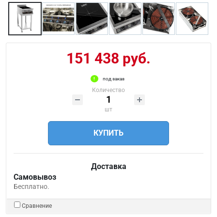
151 438 руб.
под заказ
Количество
шт
КУПИТЬ
Доставка
Самовывоз
Бесплатно.
Сравнение