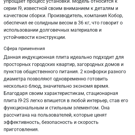
упрощает процесс установки. Модель относится к
серии I9, известной своим вниманием к деталям и
качеством сборки. Производитель, компания Кобор,
обеспечил ее солидным весом в 36 кг, что говорит о
использовании долговечных материалов и
устойчивости конструкции.
Сфера применения
Данная индукционная плита идеально подходит для
просторных городских квартир, загородных домов и
пунктов общественного питания. 2 конфорки разного
диаметра позволяют одновременно готовить
несколько блюд, значительно экономя время.
Благодаря своим характеристикам, стационарная
плита I9-2S легко впишется в любой интерьер, став его
функциональным и стильным элементом. Она
рассчитана на пользователей, которые ценят
эффективность, безопасность и скорость
приготовления.