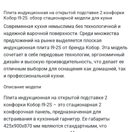
Плита индукционная на открытой подставке 2 конфорки
Кобор I9-2S: обзор стационарной модели для кухни
Современная кухня немыслима без технологичной и
надежной варочной поверхности. Среди множества
предложений на рынке выделяется плоская
индукционная плита I9-2S от бренда Кобор. Эта модель
сочетает в себе передовые технологии, эргономичный
дизайн и высокую производительность, что делает ее
отличным выбором для оснащения как домашней, так
и профессиональной кухни.
Описание модели
Плита индукционная на открытой подставке 2
конфорки Кобор I9-2S – это стационарная 2
конфорочная панель, предназначенная для
встраивания в кухонный гарнитур. Ее габариты
425х900х870 мм являются стандартными, что