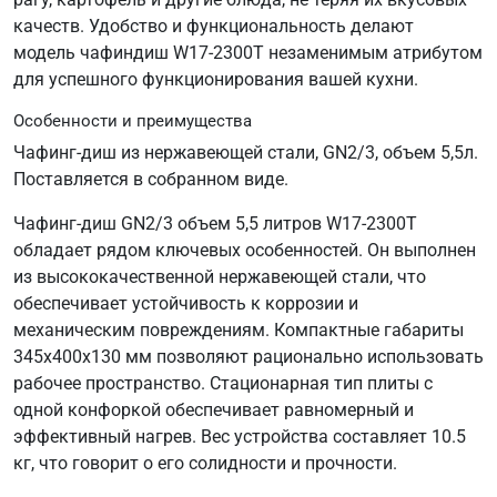
качеств. Удобство и функциональность делают
модель чафиндиш W17-2300T незаменимым атрибутом
для успешного функционирования вашей кухни.
Особенности и преимущества
Чафинг-диш из нержавеющей стали, GN2/3, объем 5,5л.
Поставляется в собранном виде.
Чафинг-диш GN2/3 объем 5,5 литров W17-2300T
обладает рядом ключевых особенностей. Он выполнен
из высококачественной нержавеющей стали, что
обеспечивает устойчивость к коррозии и
механическим повреждениям. Компактные габариты
345х400х130 мм позволяют рационально использовать
рабочее пространство. Стационарная тип плиты с
одной конфоркой обеспечивает равномерный и
эффективный нагрев. Вес устройства составляет 10.5
кг, что говорит о его солидности и прочности.