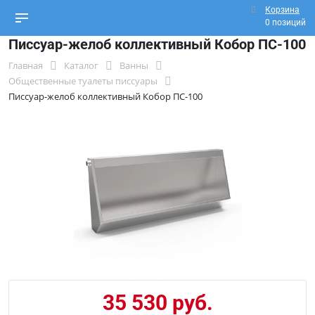
Корзина
0 позиций
Писсуар-желоб коллективный Кобор ПС-100
Главная
Каталог
Ванны
Общественные туалеты писсуары
Писсуар-желоб коллективный Кобор ПС-100
35 530 руб.