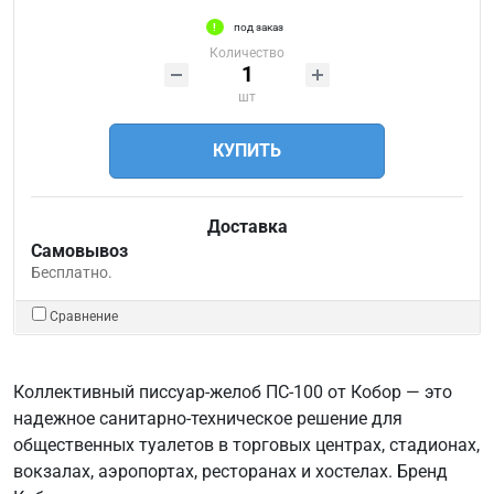
под заказ
Количество
шт
КУПИТЬ
Доставка
Самовывоз
Бесплатно.
Сравнение
Коллективный писсуар-желоб ПС-100 от Кобор — это
надежное санитарно-техническое решение для
общественных туалетов в торговых центрах, стадионах,
вокзалах, аэропортах, ресторанах и хостелах. Бренд