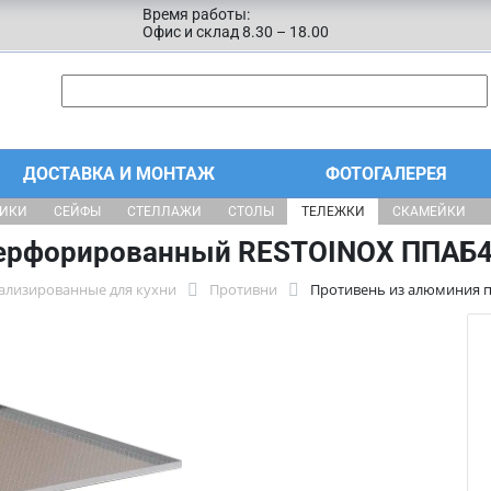
Время работы:
Офис и склад 8.30 – 18.00
ДОСТАВКА И МОНТАЖ
ФОТОГАЛЕРЕЯ
ЩИКИ
СЕЙФЫ
СТЕЛЛАЖИ
СТОЛЫ
ТЕЛЕЖКИ
СКАМЕЙКИ
ерфорированный RESTOINOX ППАБ4
ализированные для кухни
Противни
Противень из алюминия 