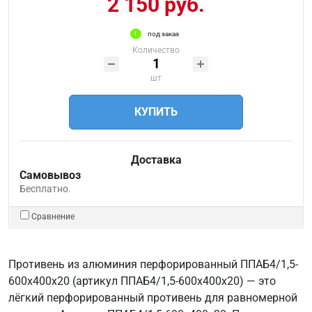
2 150 руб.
под заказ
Количество
шт
КУПИТЬ
Доставка
Самовывоз
Бесплатно.
Сравнение
Противень из алюминия перфорированный ППАБ4/1,5-
600х400х20 (артикул ППАБ4/1,5-600х400х20) — это
лёгкий перфорированный противень для равномерной