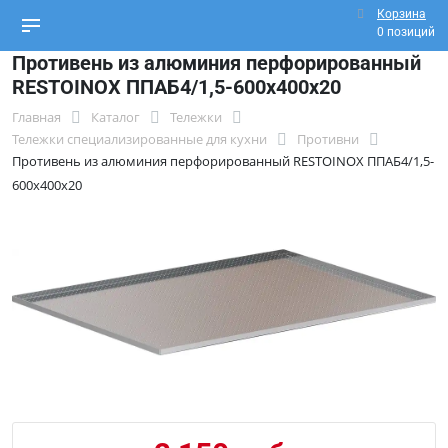
Корзина
0 позиций
Противень из алюминия перфорированный
RESTOINOX ППАБ4/1,5-600х400х20
Главная
Каталог
Тележки
Тележки специализированные для кухни
Противни
Противень из алюминия перфорированный RESTOINOX ППАБ4/1,5-
600х400х20