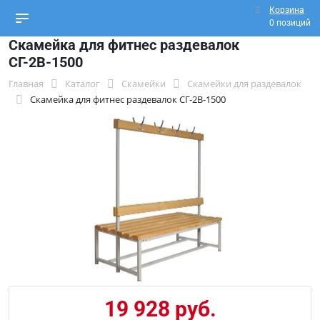
Корзина
0 позиций
Скамейка для фитнес раздевалок
СГ-2В-1500
Главная
Каталог
Скамейки
Скамейки для раздевалок
Скамейка для фитнес раздевалок СГ-2В-1500
19 928 руб.