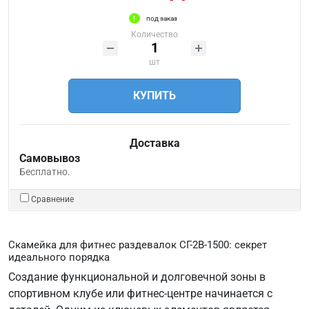
под заказ
Количество
шт
КУПИТЬ
Доставка
Самовывоз
Бесплатно.
Сравнение
Скамейка для фитнес раздевалок СГ-2В-1500: секрет
идеального порядка
Создание функциональной и долговечной зоны в
спортивном клубе или фитнес-центре начинается с