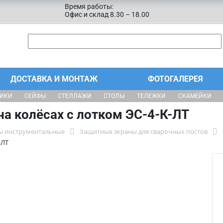
Время работы:
Офис и склад 8.30 – 18.00
ДОСТАВКА И МОНТАЖ
ФОТОГАЛЕРЕЯ
ЩИКИ
СЕЙФЫ
СТЕЛЛАЖИ
СТОЛЫ
ТЕЛЕЖКИ
СКАМЕЙКИ
на колёсах с лотком ЭС-4-К-ЛТ
ны инструментальные
Защитные экраны для сварочных постов
-ЛТ