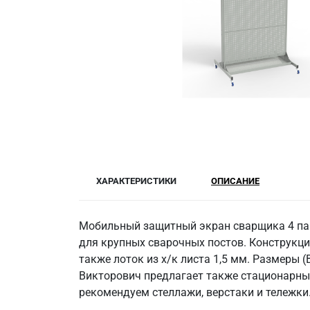
ХАРАКТЕРИСТИКИ
ОПИСАНИЕ
Мобильный защитный экран сварщика 4 пан
для крупных сварочных постов. Конструкция
также лоток из х/к листа 1,5 мм. Размеры (
Викторович предлагает также стационарны
рекомендуем стеллажи, верстаки и тележки