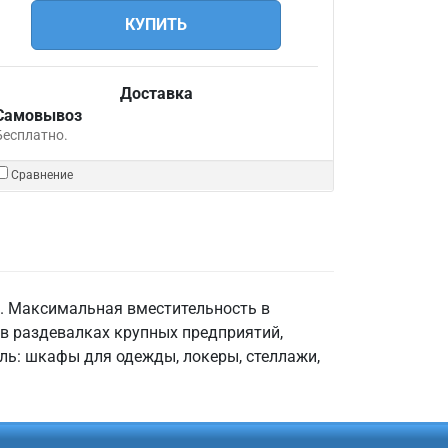
КУПИТЬ
Доставка
Самовывоз
Бесплатно.
Сравнение
р. Максимальная вместительность в
 в раздевалках крупных предприятий,
ель: шкафы для одежды, локеры, стеллажи,