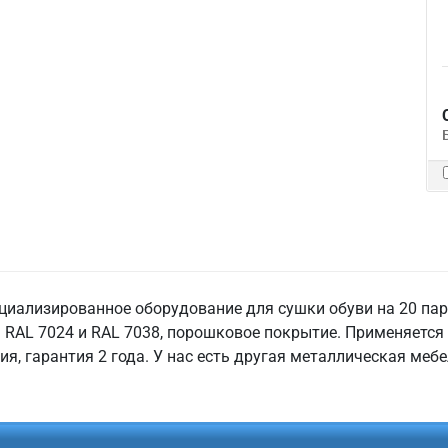
циализированное оборудование для сушки обуви на 20 па
 RAL 7024 и RAL 7038, порошковое покрытие. Применяется
ия, гарантия 2 года. У нас есть другая металлическая меб