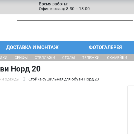
Время работы:
Офис и склад 8.30 – 18.00
ДОСТАВКА И МОНТАЖ
ФОТОГАЛЕРЕЯ
ЩИКИ
СЕЙФЫ
СТЕЛЛАЖИ
СТОЛЫ
ТЕЛЕЖКИ
СКАМЕЙКИ
ви Норд 20
ки одежды
Стойка сушильная для обуви Норд 20