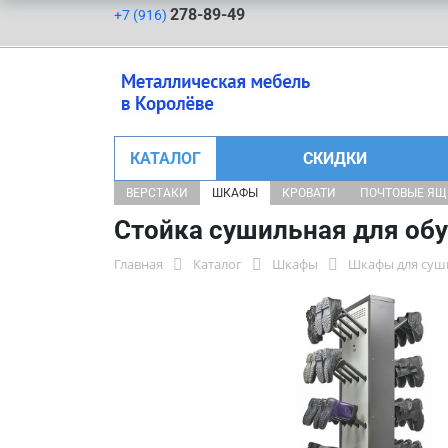
278-89-49
+7 (916)
КАТАЛОГ
СКИДКИ
ВЕРСТАКИ
ШКАФЫ
КРОВАТИ
ПОЧТОВЫЕ Я
Стойка сушильная для обу
Главная
Каталог
Шкафы
Шкафы для суш