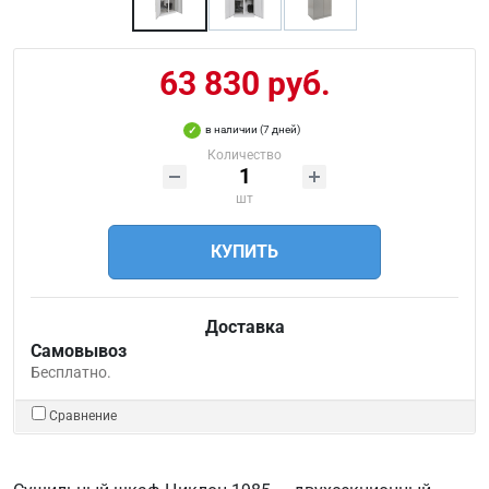
63 830 руб.
в наличии (7 дней)
Количество
шт
КУПИТЬ
Доставка
Самовывоз
Бесплатно.
Сравнение