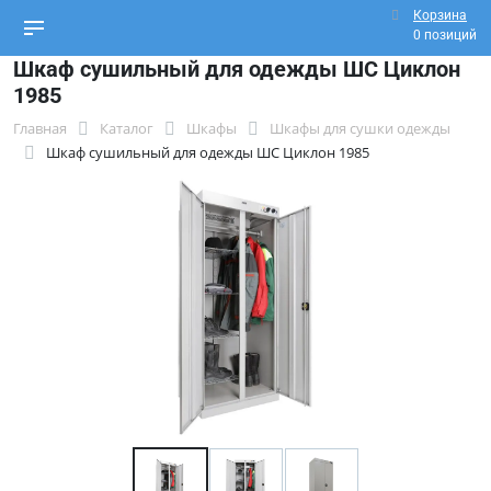
Корзина
0 позиций
Шкаф сушильный для одежды ШС Циклон
1985
Главная
Каталог
Шкафы
Шкафы для сушки одежды
Шкаф сушильный для одежды ШС Циклон 1985