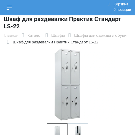
Корзина
0 позиций
Шкаф для раздевалки Практик Стандарт
LS-22
Главная
Каталог
Шкафы
Шкафы для одежды и обуви
Шкаф для раздевалки Практик Стандарт LS-22