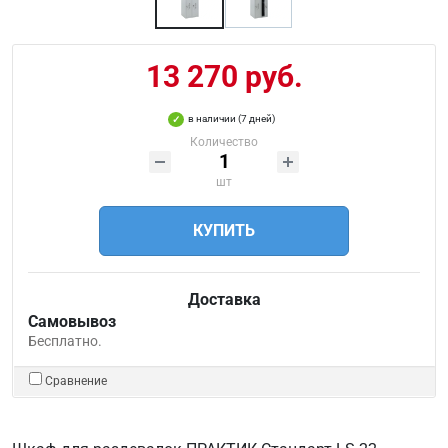
13 270 руб.
в наличии (7 дней)
Количество
шт
КУПИТЬ
Доставка
Самовывоз
Бесплатно.
Сравнение