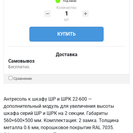
под заказ
Количество
шт
КУПИТЬ
Доставка
Самовывоз
Бесплатно.
Сравнение
Антресоль к шкафу ШР и ШРК 22-600 —
дополнительный модуль для увеличения высоты
шкафа серий ШР и ШРК на 2 секции. Габариты
560×600×500 мм. Комплектация: 2 замка. Толщина
металла 0.6 мм, порошковое покрытие RAL 7035.