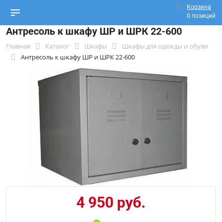
Корзина
0 позиций
Антресоль к шкафу ШР и ШРК 22-600
Главная
Каталог
Шкафы
Шкафы для одежды и обуви
Антресоль к шкафу ШР и ШРК 22-600
4 950 руб.