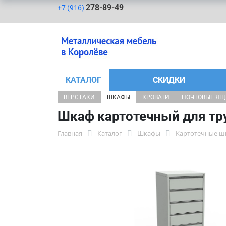
278-89-49
+7 (916)
КАТАЛОГ
СКИДКИ
ВЕРСТАКИ
ШКАФЫ
КРОВАТИ
ПОЧТОВЫЕ Я
Шкаф картотечный для тр
Главная
Каталог
Шкафы
Картотечные 