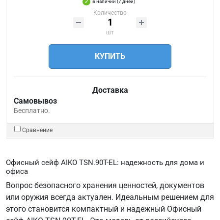
в наличии (7 дней)
Количество
шт
КУПИТЬ
Доставка
Самовывоз
Бесплатно.
Сравнение
Офисный сейф AIKO TSN.90T-EL: надежность для дома и
офиса
Вопрос безопасного хранения ценностей, документов
или оружия всегда актуален. Идеальным решением для
этого становится компактный и надежный Офисный