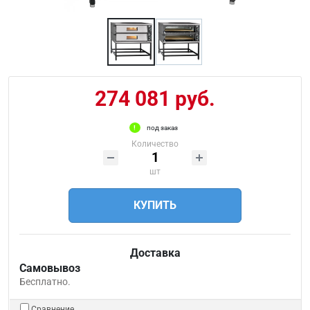
274 081 руб.
под заказ
Количество
шт
КУПИТЬ
Доставка
Самовывоз
Бесплатно.
Сравнение