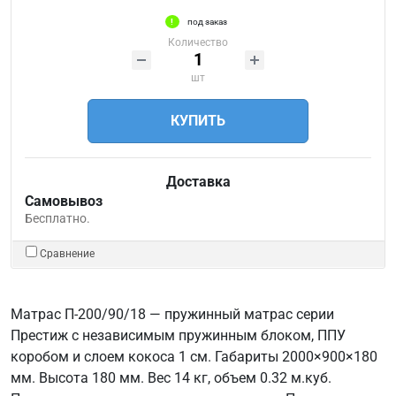
под заказ
Количество
шт
КУПИТЬ
Доставка
Самовывоз
Бесплатно.
Сравнение
Матрас П-200/90/18 — пружинный матрас серии
Престиж с независимым пружинным блоком, ППУ
коробом и слоем кокоса 1 см. Габариты 2000×900×180
мм. Высота 180 мм. Вес 14 кг, объем 0.32 м.куб.