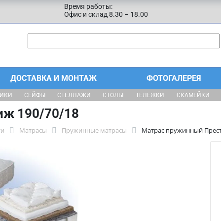
Время работы:
Офис и склад 8.30 – 18.00
ДОСТАВКА И МОНТАЖ
ФОТОГАЛЕРЕЯ
ЩИКИ
СЕЙФЫ
СТЕЛЛАЖИ
СТОЛЫ
ТЕЛЕЖКИ
СКАМЕЙКИ
иж 190/70/18
ти
Матрасы
Пружинные матрасы
Матрас пружинный Прест