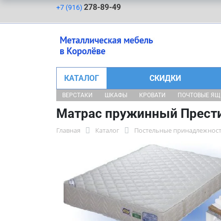
278-89-49
+7 (916)
КАТАЛОГ
СКИДКИ
ВЕРСТАКИ
ШКАФЫ
КРОВАТИ
ПОЧТОВЫЕ Я
Матрас пружинный Прест
Главная
Каталог
Постельные принадлежнос