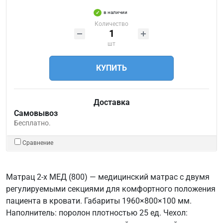
в наличии
Количество
шт
КУПИТЬ
Доставка
Самовывоз
Бесплатно.
Сравнение
Матрац 2-х МЕД (800) — медицинский матрас с двумя
регулируемыми секциями для комфортного положения
пациента в кровати. Габариты 1960×800×100 мм.
Наполнитель: поролон плотностью 25 ед. Чехол: