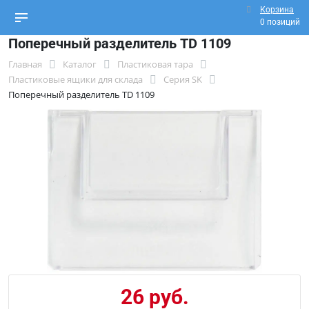
Корзина
0 позиций
Поперечный разделитель TD 1109
Главная
Каталог
Пластиковая тара
Пластиковые ящики для склада
Серия SK
Поперечный разделитель TD 1109
26 руб.