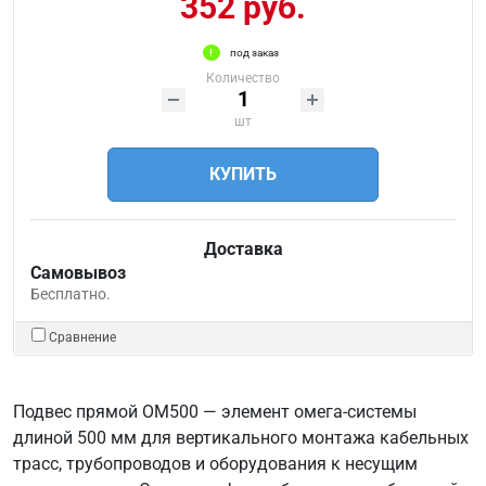
352 руб.
под заказ
Количество
шт
КУПИТЬ
Доставка
Самовывоз
Бесплатно.
Сравнение
Подвес прямой ОМ500 — элемент омега-системы
длиной 500 мм для вертикального монтажа кабельных
трасс, трубопроводов и оборудования к несущим