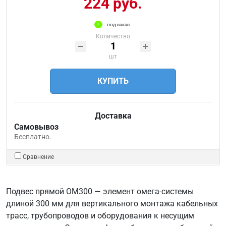
224 руб.
под заказ
Количество
шт
КУПИТЬ
Доставка
Самовывоз
Бесплатно.
Сравнение
Подвес прямой ОМ300 — элемент омега-системы
длиной 300 мм для вертикального монтажа кабельных
трасс, трубопроводов и оборудования к несущим