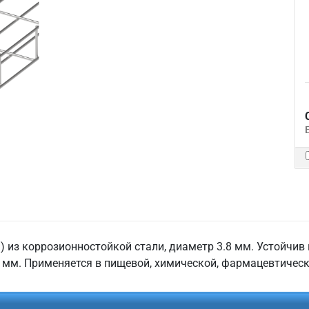
из коррозионностойкой стали, диаметр 3.8 мм. Устойчив
0 мм. Применяется в пищевой, химической, фармацевтичес