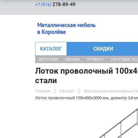
278-89-49
+7 (916)
КАТАЛОГ
СКИДКИ
ВЕРСТАКИ
ШКАФЫ
КРОВАТИ
ПОЧТОВЫЕ Я
Лоток проволочный 100х40
стали
Главная
Каталог
Монтажные инженерные с
Лоток проволочный 100х400х3000 мм, диаметр 3,8 м