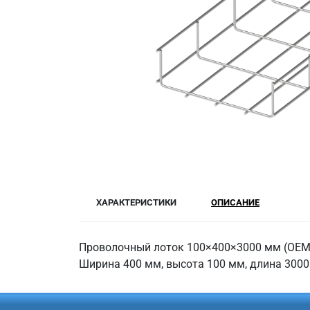
ХАРАКТЕРИСТИКИ
ОПИСАНИЕ
Проволочный лоток 100×400×3000 мм (ОЕМ) 
Ширина 400 мм, высота 100 мм, длина 300