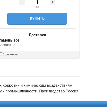
шт
КУПИТЬ
Доставка
Самовывоз
Бесплатно.
Сравнение
 к коррозии и химическим воздействиям.
кой промышленности. Производство Россия.