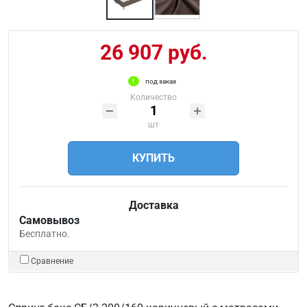
26 907 руб.
под заказ
Количество
шт
КУПИТЬ
Доставка
Самовывоз
Бесплатно.
Сравнение