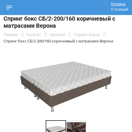
Корзина
0 позиций
Спринг бокс СБ/2-200/160 коричневый с
матрасами Верона
Главная
Каталог
Кровати
Спринг боксы
Спринг бокс СБ/2-200/160 коричневый с матрасами Верона